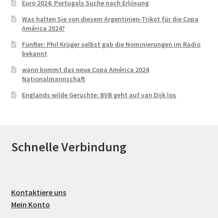
Euro 2024: Portugals Suche nach Erlösung
Was halten Sie von diesem Argentinien-Trikot für die Copa
América 2024?
Fünfter: Phil Krüger selbst gab die Nominierungen im Radio
bekannt
wann kommt das neue Copa América 2024
Nationalmannschaft
Englands wilde Gerüchte: BVB geht auf van Dijk los
Schnelle Verbindung
Kontaktiere uns
Mein Konto