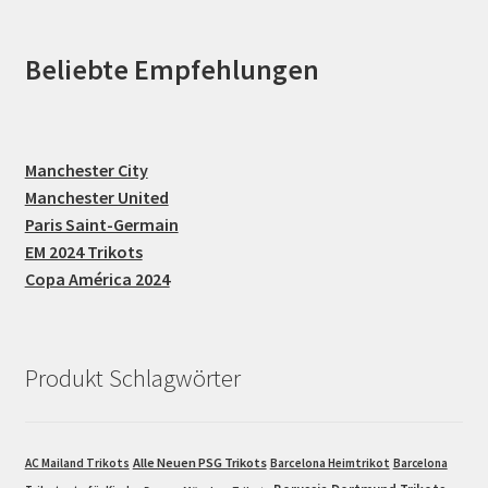
Beliebte Empfehlungen
Manchester City
Manchester United
Paris Saint-Germain
EM 2024 Trikots
Copa América 2024
Produkt Schlagwörter
Alle Neuen PSG Trikots
AC Mailand Trikots
Barcelona Heimtrikot
Barcelona