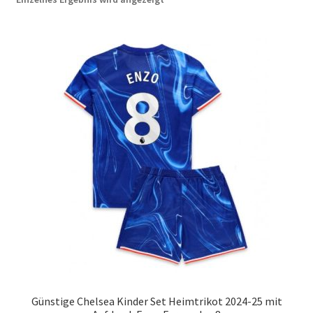
Startseite – English
Warenkorb
Günstige Chelsea Kinder Set Heimtrikot 2024-25 mit