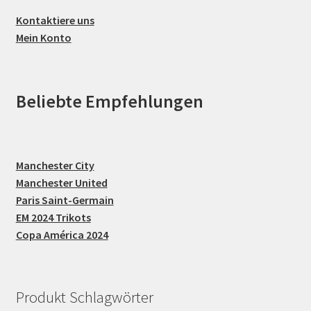
Kontaktiere uns
Mein Konto
Beliebte Empfehlungen
Manchester City
Manchester United
Paris Saint-Germain
EM 2024 Trikots
Copa América 2024
Produkt Schlagwörter