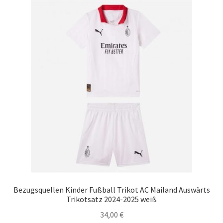
Startseite – English
Warenkorb
Bezugsquellen Kinder Fußball Trikot AC Mailand Auswärts
Trikotsatz 2024-2025 weiß
34,00
€