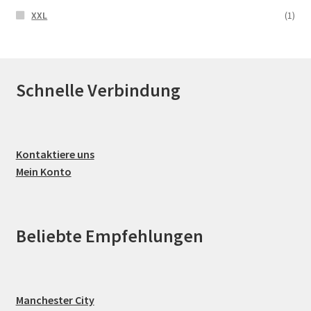
XXL
(1)
Schnelle Verbindung
Kontaktiere uns
Mein Konto
Beliebte Empfehlungen
Manchester City