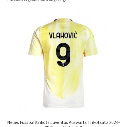
Startseite – English
Warenkorb
Neues Fussballtrikots Juventus Auswärts Trikotsatz 2024-