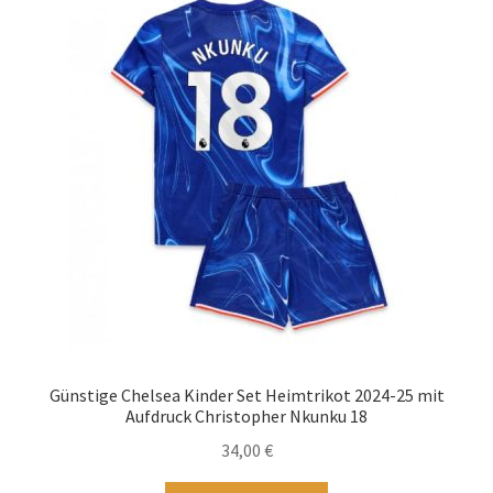
Startseite – English
Warenkorb
Günstige Chelsea Kinder Set Heimtrikot 2024-25 mit
Aufdruck Christopher Nkunku 18
34,00
€