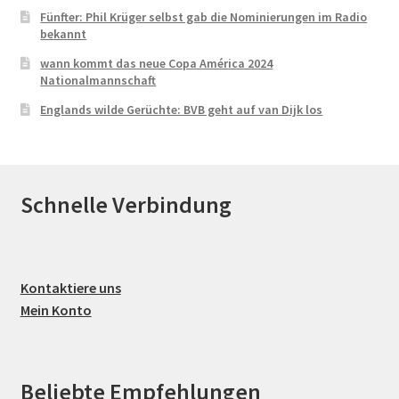
Fünfter: Phil Krüger selbst gab die Nominierungen im Radio
bekannt
wann kommt das neue Copa América 2024
Nationalmannschaft
Englands wilde Gerüchte: BVB geht auf van Dijk los
Schnelle Verbindung
Kontaktiere uns
Mein Konto
Beliebte Empfehlungen