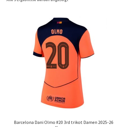
neuesten
Startseite – English
sortiert
Warenkorb
Barcelona Dani Olmo #20 3rd trikot Damen 2025-26