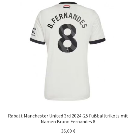
Startseite – English
Warenkorb
Rabatt Manchester United 3rd 2024-25 Fußballtrikots mit
Namen Bruno Fernandes 8
36,00
€