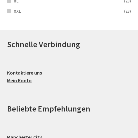
XL
(28)
XXL
(28)
Schnelle Verbindung
Kontaktiere uns
Mein Konto
Beliebte Empfehlungen
Manchester City