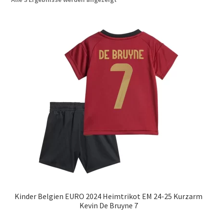
neuesten
Startseite – English
sortiert
Warenkorb
Kinder Belgien EURO 2024 Heimtrikot EM 24-25 Kurzarm
Kevin De Bruyne 7