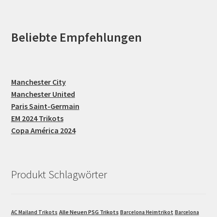
Beliebte Empfehlungen
Manchester City
Manchester United
Paris Saint-Germain
EM 2024 Trikots
Copa América 2024
Produkt Schlagwörter
Alle Neuen PSG Trikots
AC Mailand Trikots
Barcelona Heimtrikot
Barcelona