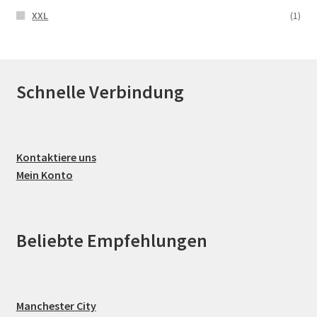
XXL
(1)
Schnelle Verbindung
Kontaktiere uns
Mein Konto
Beliebte Empfehlungen
Manchester City