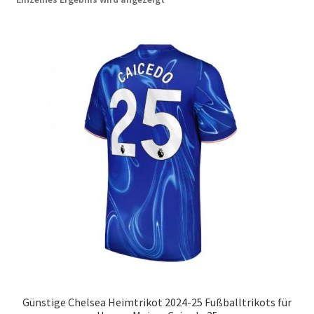
Startseite – English
Warenkorb
Günstige Chelsea Heimtrikot 2024-25 Fußballtrikots für