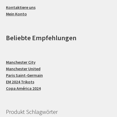
Kontaktiere uns
Mein Konto
Beliebte Empfehlungen
Manchester City
Manchester United
Paris Saint-Germain
EM 2024 Trikots
Copa América 2024
Produkt Schlagwörter