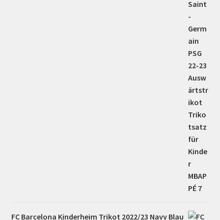
FC Barcelona Kinderheim Trikot 2022/23 Navy Blau