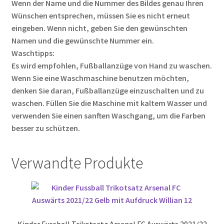
Wenn der Name und die Nummer des Bildes genau Ihren
Wünschen entsprechen, müssen Sie es nicht erneut
eingeben. Wenn nicht, geben Sie den gewünschten
Namen und die gewünschte Nummer ein.
Waschtipps:
Es wird empfohlen, Fußballanzüge von Hand zu waschen.
Wenn Sie eine Waschmaschine benutzen möchten,
denken Sie daran, Fußballanzüge einzuschalten und zu
waschen. Füllen Sie die Maschine mit kaltem Wasser und
verwenden Sie einen sanften Waschgang, um die Farben
besser zu schützen.
Verwandte Produkte
Kinder Fussball Trikotsatz Arsenal FC Auswärts 2021/22