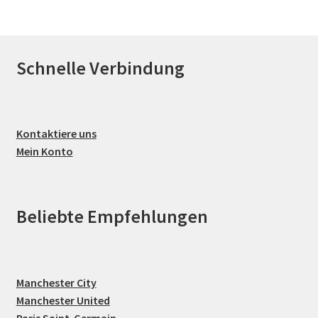
Schnelle Verbindung
Kontaktiere uns
Mein Konto
Beliebte Empfehlungen
Manchester City
Manchester United
Paris Saint-Germain