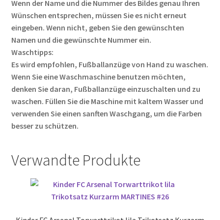
Wenn der Name und die Nummer des Bildes genau Ihren
Wünschen entsprechen, müssen Sie es nicht erneut
eingeben. Wenn nicht, geben Sie den gewünschten
Namen und die gewünschte Nummer ein.
Waschtipps:
Es wird empfohlen, Fußballanzüge von Hand zu waschen.
Wenn Sie eine Waschmaschine benutzen möchten,
denken Sie daran, Fußballanzüge einzuschalten und zu
waschen. Füllen Sie die Maschine mit kaltem Wasser und
verwenden Sie einen sanften Waschgang, um die Farben
besser zu schützen.
Verwandte Produkte
Kinder FC Arsenal Torwarttrikot lila Trikotsatz Kurzarm