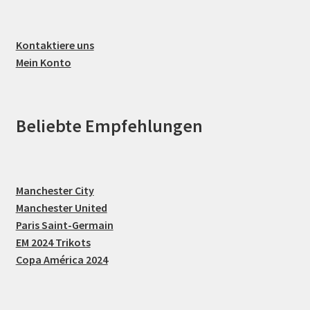
Kontaktiere uns
Mein Konto
Beliebte Empfehlungen
Manchester City
Manchester United
Paris Saint-Germain
EM 2024 Trikots
Copa América 2024