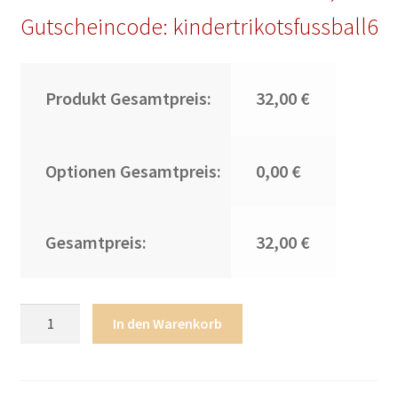
Gutscheincode: kindertrikotsfussball6
Produkt Gesamtpreis:
32,00 €
Optionen Gesamtpreis:
0,00 €
Gesamtpreis:
32,00 €
AS
In den Warenkorb
Roma
Paulo
Dybala