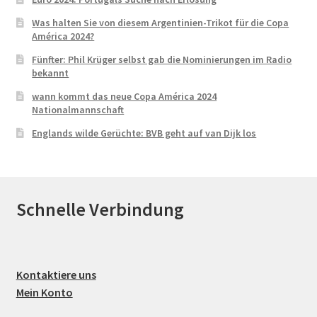
Was halten Sie von diesem Argentinien-Trikot für die Copa
América 2024?
Fünfter: Phil Krüger selbst gab die Nominierungen im Radio
bekannt
wann kommt das neue Copa América 2024
Nationalmannschaft
Englands wilde Gerüchte: BVB geht auf van Dijk los
Schnelle Verbindung
Kontaktiere uns
Mein Konto