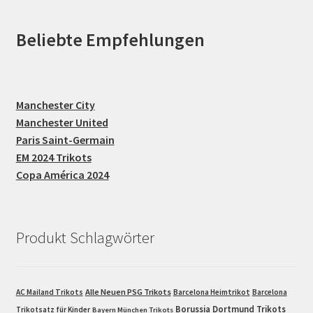
Beliebte Empfehlungen
Manchester City
Manchester United
Paris Saint-Germain
EM 2024 Trikots
Copa América 2024
Produkt Schlagwörter
Alle Neuen PSG Trikots
AC Mailand Trikots
Barcelona Heimtrikot
Barcelona
Borussia Dortmund Trikots
Trikotsatz für Kinder
Bayern München Trikots