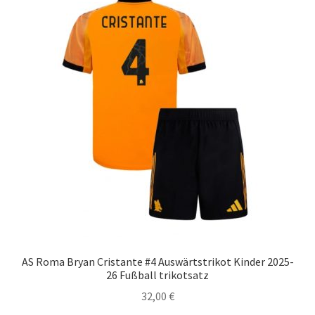
AS Roma Bryan Cristante #4 Auswärtstrikot Kinder 2025-
26 Fußball trikotsatz
32,00
€