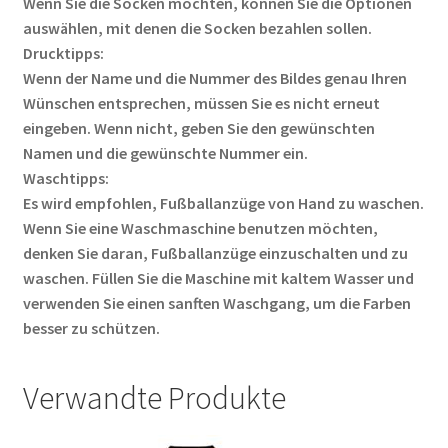
Wenn Sie die Socken möchten, können Sie die Optionen
auswählen, mit denen die Socken bezahlen sollen.
Drucktipps:
Wenn der Name und die Nummer des Bildes genau Ihren
Wünschen entsprechen, müssen Sie es nicht erneut
eingeben. Wenn nicht, geben Sie den gewünschten
Namen und die gewünschte Nummer ein.
Waschtipps:
Es wird empfohlen, Fußballanzüge von Hand zu waschen.
Wenn Sie eine Waschmaschine benutzen möchten,
denken Sie daran, Fußballanzüge einzuschalten und zu
waschen. Füllen Sie die Maschine mit kaltem Wasser und
verwenden Sie einen sanften Waschgang, um die Farben
besser zu schützen.
Verwandte Produkte