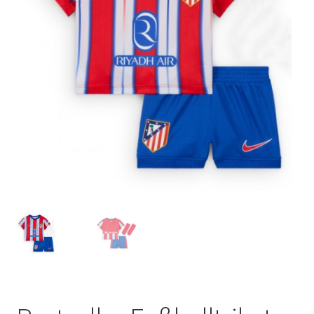
Startseite – English
Warenkorb