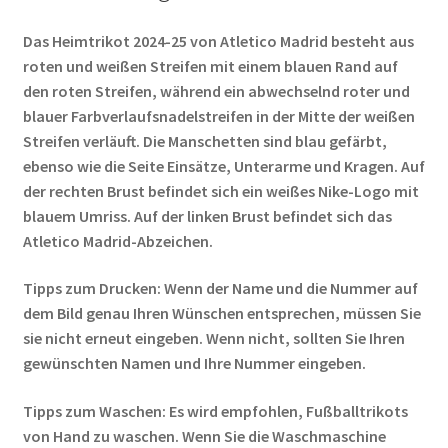
Das Heimtrikot 2024-25 von Atletico Madrid besteht aus
roten und weißen Streifen mit einem blauen Rand auf
den roten Streifen, während ein abwechselnd roter und
blauer Farbverlaufsnadelstreifen in der Mitte der weißen
Streifen verläuft. Die Manschetten sind blau gefärbt,
ebenso wie die Seite Einsätze, Unterarme und Kragen. Auf
der rechten Brust befindet sich ein weißes Nike-Logo mit
blauem Umriss. Auf der linken Brust befindet sich das
Atletico Madrid-Abzeichen.
Tipps zum Drucken: Wenn der Name und die Nummer auf
dem Bild genau Ihren Wünschen entsprechen, müssen Sie
sie nicht erneut eingeben. Wenn nicht, sollten Sie Ihren
gewünschten Namen und Ihre Nummer eingeben.
Tipps zum Waschen: Es wird empfohlen, Fußballtrikots
von Hand zu waschen. Wenn Sie die Waschmaschine