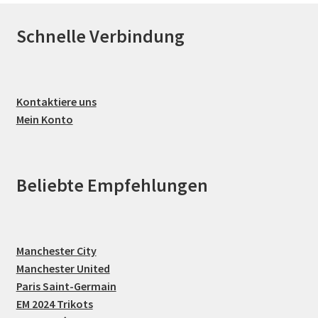
Schnelle Verbindung
Kontaktiere uns
Mein Konto
Beliebte Empfehlungen
Manchester City
Manchester United
Paris Saint-Germain
EM 2024 Trikots