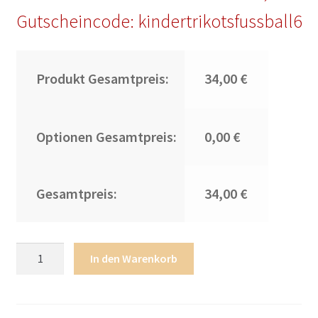
Gutscheincode: kindertrikotsfussball6
Produkt Gesamtpreis:
34,00 €
Optionen Gesamtpreis:
0,00 €
Gesamtpreis:
34,00 €
Bestseller
In den Warenkorb
Fußballtrikot
Atletico
Madrid