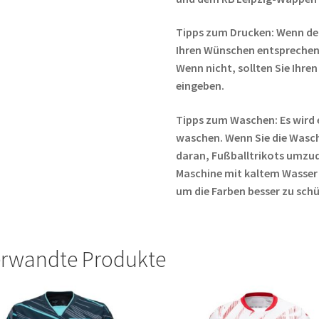
Tipps zum Drucken: Wenn de
Ihren Wünschen entsprechen,
Wenn nicht, sollten Sie Ih
eingeben.
Tipps zum Waschen: Es wird 
waschen. Wenn Sie die Wasc
daran, Fußballtrikots umzud
Maschine mit kaltem Wasser
um die Farben besser zu sch
rwandte Produkte