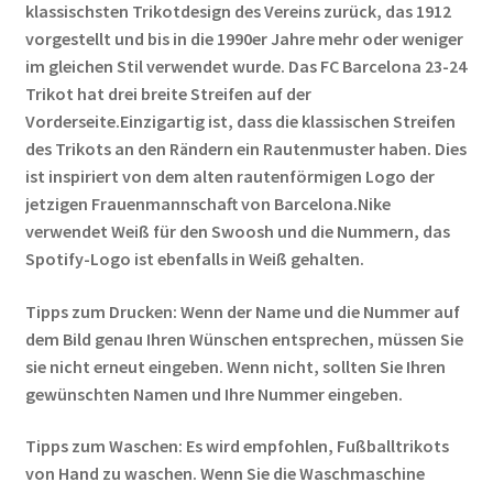
klassischsten Trikotdesign des Vereins zurück, das 1912
vorgestellt und bis in die 1990er Jahre mehr oder weniger
im gleichen Stil verwendet wurde. Das FC Barcelona 23-24
Trikot hat drei breite Streifen auf der
Vorderseite.Einzigartig ist, dass die klassischen Streifen
des Trikots an den Rändern ein Rautenmuster haben. Dies
ist inspiriert von dem alten rautenförmigen Logo der
jetzigen Frauenmannschaft von Barcelona.Nike
verwendet Weiß für den Swoosh und die Nummern, das
Spotify-Logo ist ebenfalls in Weiß gehalten.
Tipps zum Drucken: Wenn der Name und die Nummer auf
dem Bild genau Ihren Wünschen entsprechen, müssen Sie
sie nicht erneut eingeben. Wenn nicht, sollten Sie Ihren
gewünschten Namen und Ihre Nummer eingeben.
Tipps zum Waschen: Es wird empfohlen, Fußballtrikots
von Hand zu waschen. Wenn Sie die Waschmaschine