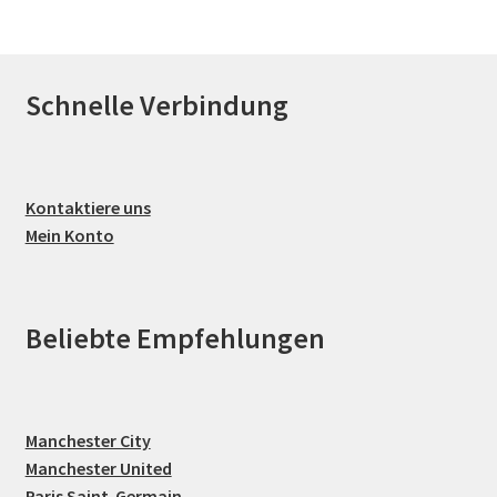
Schnelle Verbindung
Kontaktiere uns
Mein Konto
Beliebte Empfehlungen
Manchester City
Manchester United
Paris Saint-Germain