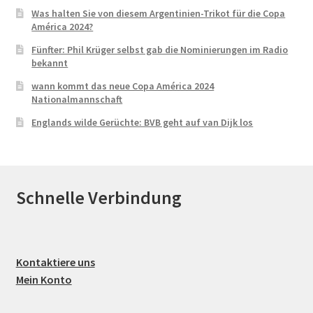
Was halten Sie von diesem Argentinien-Trikot für die Copa
América 2024?
Fünfter: Phil Krüger selbst gab die Nominierungen im Radio
bekannt
wann kommt das neue Copa América 2024
Nationalmannschaft
Englands wilde Gerüchte: BVB geht auf van Dijk los
Schnelle Verbindung
Kontaktiere uns
Mein Konto