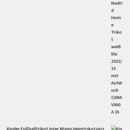
Kinder Fußballtrikot Inter Miami Heimtrikotsatz