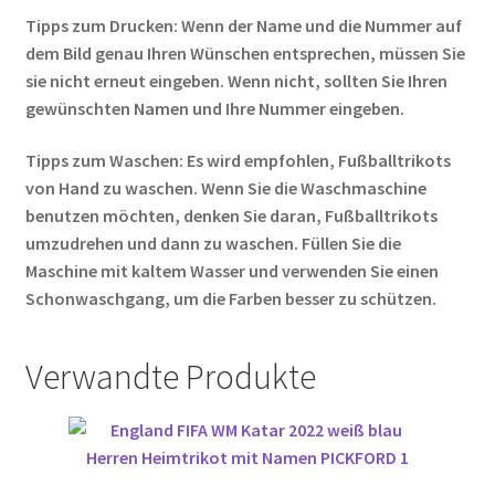
Tipps zum Drucken: Wenn der Name und die Nummer auf
dem Bild genau Ihren Wünschen entsprechen, müssen Sie
sie nicht erneut eingeben. Wenn nicht, sollten Sie Ihren
gewünschten Namen und Ihre Nummer eingeben.
Tipps zum Waschen: Es wird empfohlen, Fußballtrikots
von Hand zu waschen. Wenn Sie die Waschmaschine
benutzen möchten, denken Sie daran, Fußballtrikots
umzudrehen und dann zu waschen. Füllen Sie die
Maschine mit kaltem Wasser und verwenden Sie einen
Schonwaschgang, um die Farben besser zu schützen.
Verwandte Produkte