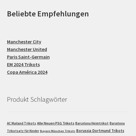
Beliebte Empfehlungen
Manchester City
Manchester United
Paris Saint-Germain
EM 2024 Trikots
Copa América 2024
Produkt Schlagwörter
Alle Neuen PSG Trikots
AC Mailand Trikots
Barcelona Heimtrikot
Barcelona
Borussia Dortmund Trikots
Trikotsatz für Kinder
Bayern München Trikots