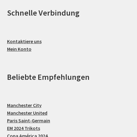
Schnelle Verbindung
Kontaktiere uns
Mein Konto
Beliebte Empfehlungen
Manchester City
Manchester United
Paris Saint-Germain
EM 2024 Trikots
Copa América 2024