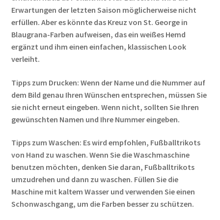
Erwartungen der letzten Saison möglicherweise nicht
erfüllen. Aber es könnte das Kreuz von St. George in
Blaugrana-Farben aufweisen, das ein weißes Hemd
ergänzt und ihm einen einfachen, klassischen Look
verleiht.
Tipps zum Drucken: Wenn der Name und die Nummer auf
dem Bild genau Ihren Wünschen entsprechen, müssen Sie
sie nicht erneut eingeben. Wenn nicht, sollten Sie Ihren
gewünschten Namen und Ihre Nummer eingeben.
Tipps zum Waschen: Es wird empfohlen, Fußballtrikots
von Hand zu waschen. Wenn Sie die Waschmaschine
benutzen möchten, denken Sie daran, Fußballtrikots
umzudrehen und dann zu waschen. Füllen Sie die
Maschine mit kaltem Wasser und verwenden Sie einen
Schonwaschgang, um die Farben besser zu schützen.