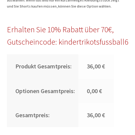
auswählen. Wenn das Bild nur ein kurzärmeliges Kleidungsstück zeigt
und Sie Shorts kaufen müssen, können Sie diese Option wählen.
Erhalten Sie 10% Rabatt über 70€,
Gutscheincode: kindertrikotsfussball6
Produkt Gesamtpreis:
36,00 €
Optionen Gesamtpreis:
0,00 €
Gesamtpreis:
36,00 €