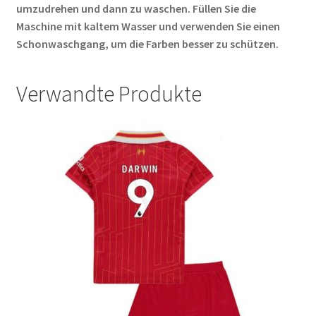
umzudrehen und dann zu waschen. Füllen Sie die
Maschine mit kaltem Wasser und verwenden Sie einen
Schonwaschgang, um die Farben besser zu schützen.
Verwandte Produkte