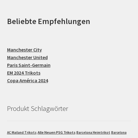
Beliebte Empfehlungen
Manchester City
Manchester United
Paris Saint-Germain
EM 2024 Trikots
Copa América 2024
Produkt Schlagwörter
Alle Neuen PSG Trikots
AC Mailand Trikots
Barcelona Heimtrikot
Barcelona