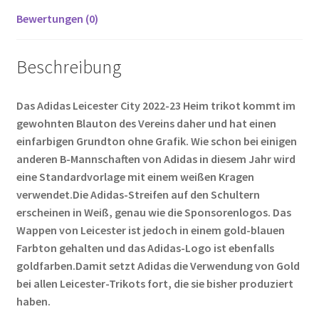
Bewertungen (0)
Beschreibung
Das Adidas Leicester City 2022-23 Heim trikot kommt im
gewohnten Blauton des Vereins daher und hat einen
einfarbigen Grundton ohne Grafik. Wie schon bei einigen
anderen B-Mannschaften von Adidas in diesem Jahr wird
eine Standardvorlage mit einem weißen Kragen
verwendet.Die Adidas-Streifen auf den Schultern
erscheinen in Weiß, genau wie die Sponsorenlogos. Das
Wappen von Leicester ist jedoch in einem gold-blauen
Farbton gehalten und das Adidas-Logo ist ebenfalls
goldfarben.Damit setzt Adidas die Verwendung von Gold
bei allen Leicester-Trikots fort, die sie bisher produziert
haben.