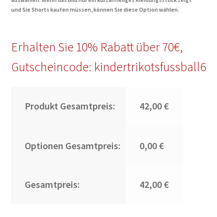
und Sie Shorts kaufen müssen, können Sie diese Option wählen.
Erhalten Sie 10% Rabatt über 70€,
Gutscheincode: kindertrikotsfussball6
Produkt Gesamtpreis:
42,00 €
Optionen Gesamtpreis:
0,00 €
Gesamtpreis:
42,00 €