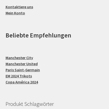
Kontaktiere uns
Mein Konto
Beliebte Empfehlungen
Manchester City
Manchester United
Paris Saint-Germain
EM 2024 Trikots
Copa América 2024
Produkt Schlagwörter