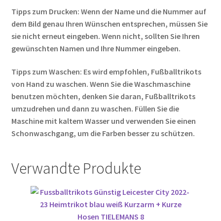
Tipps zum Drucken: Wenn der Name und die Nummer auf
dem Bild genau Ihren Wünschen entsprechen, müssen Sie
sie nicht erneut eingeben. Wenn nicht, sollten Sie Ihren
gewünschten Namen und Ihre Nummer eingeben.
Tipps zum Waschen: Es wird empfohlen, Fußballtrikots
von Hand zu waschen. Wenn Sie die Waschmaschine
benutzen möchten, denken Sie daran, Fußballtrikots
umzudrehen und dann zu waschen. Füllen Sie die
Maschine mit kaltem Wasser und verwenden Sie einen
Schonwaschgang, um die Farben besser zu schützen.
Verwandte Produkte