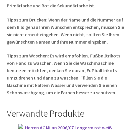
Primärfarbe und Rot die Sekundärfarbe ist.
Tipps zum Drucken: Wenn der Name und die Nummer auf
dem Bild genau Ihren Wünschen entsprechen, müssen Sie
sie nicht erneut eingeben. Wenn nicht, sollten Sie Ihren
gewünschten Namen und Ihre Nummer eingeben.
Tipps zum Waschen: Es wird empfohlen, Fußballtrikots
von Hand zu waschen. Wenn Sie die Waschmaschine
benutzen möchten, denken Sie daran, Fußballtrikots
umzudrehen und dann zu waschen. Füllen Sie die
Maschine mit kaltem Wasser und verwenden Sie einen
Schonwaschgang, um die Farben besser zu schützen.
Verwandte Produkte