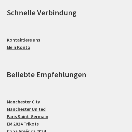
Schnelle Verbindung
Kontaktiere uns
Mein Konto
Beliebte Empfehlungen
Manchester City
Manchester United
Paris Saint-Germain
EM 2024 Trikots
Copa América 2024