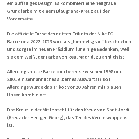
ein auffälliges Design. Es kombiniert eine hellgraue
Grundfarbe mit einem Blaugrana-Kreuz auf der
Vorderseite.
Die offizielle Farbe des dritten Trikots des Nike FC
Barcelona 2022-2023 wird als „himmelsgrau“ beschrieben
und sorgte im neuen Präsidium für einige Bedenken, weil
sie dem Weiß, der Farbe von Real Madrid, zu ähnlich ist.
Allerdings hatte Barcelona bereits zwischen 1998 und
2001 ein sehr ähnliches silbernes Auswärtstrikot.
Allerdings wurde das Trikot vor 20 Jahren mit blauen
Hosen kombiniert.
Das Kreuz in der Mitte steht für das Kreuz von Sant Jordi
(Kreuz des Heiligen Georg), das Teil des Vereinswappens
ist.