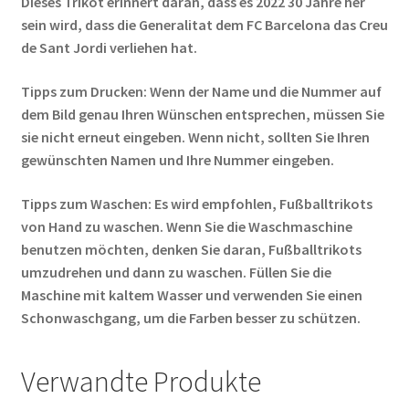
Dieses Trikot erinnert daran, dass es 2022 30 Jahre her
sein wird, dass die Generalitat dem FC Barcelona das Creu
de Sant Jordi verliehen hat.
Tipps zum Drucken: Wenn der Name und die Nummer auf
dem Bild genau Ihren Wünschen entsprechen, müssen Sie
sie nicht erneut eingeben. Wenn nicht, sollten Sie Ihren
gewünschten Namen und Ihre Nummer eingeben.
Tipps zum Waschen: Es wird empfohlen, Fußballtrikots
von Hand zu waschen. Wenn Sie die Waschmaschine
benutzen möchten, denken Sie daran, Fußballtrikots
umzudrehen und dann zu waschen. Füllen Sie die
Maschine mit kaltem Wasser und verwenden Sie einen
Schonwaschgang, um die Farben besser zu schützen.
Verwandte Produkte