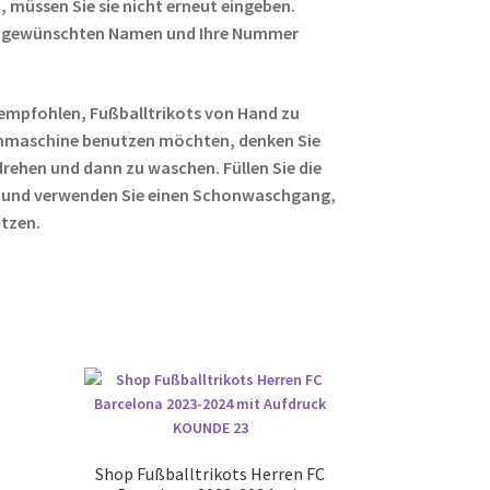
 müssen Sie sie nicht erneut eingeben.
ren gewünschten Namen und Ihre Nummer
empfohlen, Fußballtrikots von Hand zu
hmaschine benutzen möchten, denken Sie
rehen und dann zu waschen. Füllen Sie die
 und verwenden Sie einen Schonwaschgang,
ützen.
Shop Fußballtrikots Herren FC