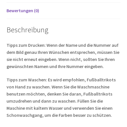
Bewertungen (0)
Beschreibung
Tipps zum Drucken: Wenn der Name und die Nummer auf
dem Bild genau Ihren Wünschen entsprechen, müssen Sie
sie nicht erneut eingeben. Wenn nicht, sollten Sie Ihren
gewünschten Namen und Ihre Nummer eingeben.
Tipps zum Waschen: Es wird empfohlen, Fußballtrikots
von Hand zu waschen. Wenn Sie die Waschmaschine
benutzen möchten, denken Sie daran, Fußballtrikots
umzudrehen und dann zu waschen. Füllen Sie die
Maschine mit kaltem Wasser und verwenden Sie einen
Schonwaschgang, um die Farben besser zu schützen.