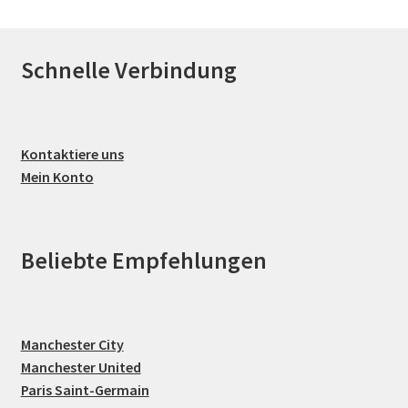
Schnelle Verbindung
Kontaktiere uns
Mein Konto
Beliebte Empfehlungen
Manchester City
Manchester United
Paris Saint-Germain