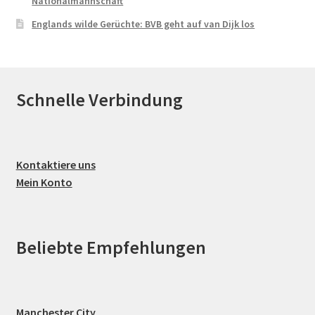
Nationalmannschaft
Englands wilde Gerüchte: BVB geht auf van Dijk los
Schnelle Verbindung
Kontaktiere uns
Mein Konto
Beliebte Empfehlungen
Manchester City