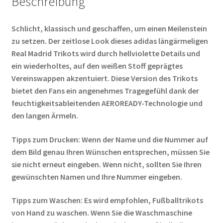
Beschreibung
Schlicht, klassisch und geschaffen, um einen Meilenstein
zu setzen. Der zeitlose Look dieses adidas längärmeligen
Real Madrid Trikots wird durch hellviolette Details und
ein wiederholtes, auf den weißen Stoff geprägtes
Vereinswappen akzentuiert. Diese Version des Trikots
bietet den Fans ein angenehmes Tragegefühl dank der
feuchtigkeitsableitenden AEROREADY-Technologie und
den langen Ärmeln.
Tipps zum Drucken: Wenn der Name und die Nummer auf
dem Bild genau Ihren Wünschen entsprechen, müssen Sie
sie nicht erneut eingeben. Wenn nicht, sollten Sie Ihren
gewünschten Namen und Ihre Nummer eingeben.
Tipps zum Waschen: Es wird empfohlen, Fußballtrikots
von Hand zu waschen. Wenn Sie die Waschmaschine