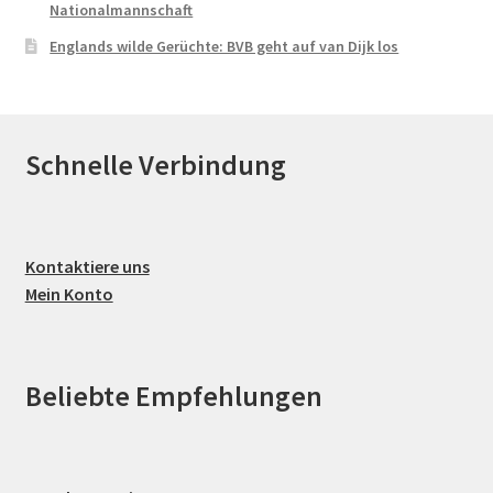
Nationalmannschaft
Englands wilde Gerüchte: BVB geht auf van Dijk los
Schnelle Verbindung
Kontaktiere uns
Mein Konto
Beliebte Empfehlungen