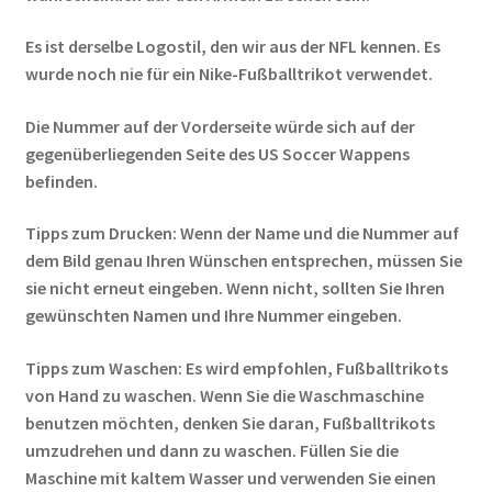
Es ist derselbe Logostil, den wir aus der NFL kennen. Es
wurde noch nie für ein Nike-Fußballtrikot verwendet.
Die Nummer auf der Vorderseite würde sich auf der
gegenüberliegenden Seite des US Soccer Wappens
befinden.
Tipps zum Drucken: Wenn der Name und die Nummer auf
dem Bild genau Ihren Wünschen entsprechen, müssen Sie
sie nicht erneut eingeben. Wenn nicht, sollten Sie Ihren
gewünschten Namen und Ihre Nummer eingeben.
Tipps zum Waschen: Es wird empfohlen, Fußballtrikots
von Hand zu waschen. Wenn Sie die Waschmaschine
benutzen möchten, denken Sie daran, Fußballtrikots
umzudrehen und dann zu waschen. Füllen Sie die
Maschine mit kaltem Wasser und verwenden Sie einen