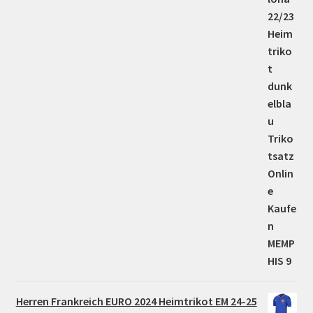
Herren Frankreich EURO 2024 Heimtrikot EM 24-25