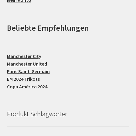
Mein Konto
Beliebte Empfehlungen
Manchester City
Manchester United
Paris Saint-Germain
EM 2024 Trikots
Copa América 2024
Produkt Schlagwörter