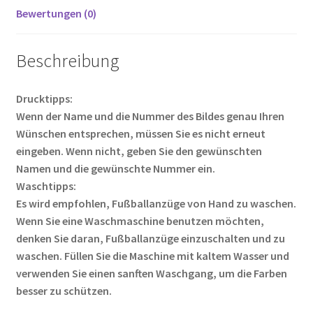
Bewertungen (0)
Beschreibung
Drucktipps:
Wenn der Name und die Nummer des Bildes genau Ihren
Wünschen entsprechen, müssen Sie es nicht erneut
eingeben. Wenn nicht, geben Sie den gewünschten
Namen und die gewünschte Nummer ein.
Waschtipps:
Es wird empfohlen, Fußballanzüge von Hand zu waschen.
Wenn Sie eine Waschmaschine benutzen möchten,
denken Sie daran, Fußballanzüge einzuschalten und zu
waschen. Füllen Sie die Maschine mit kaltem Wasser und
verwenden Sie einen sanften Waschgang, um die Farben
besser zu schützen.