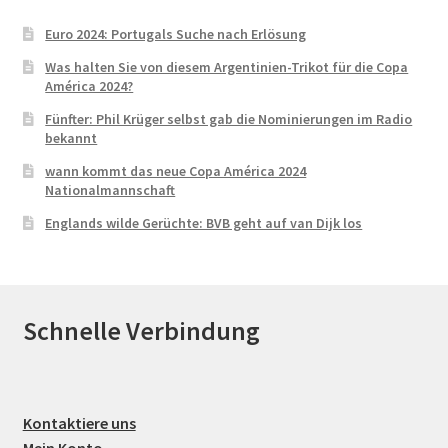
Euro 2024: Portugals Suche nach Erlösung
Was halten Sie von diesem Argentinien-Trikot für die Copa
América 2024?
Fünfter: Phil Krüger selbst gab die Nominierungen im Radio
bekannt
wann kommt das neue Copa América 2024
Nationalmannschaft
Englands wilde Gerüchte: BVB geht auf van Dijk los
Schnelle Verbindung
Kontaktiere uns