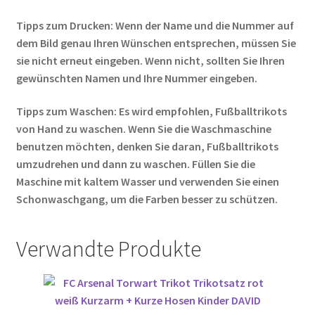
Tipps zum Drucken: Wenn der Name und die Nummer auf
dem Bild genau Ihren Wünschen entsprechen, müssen Sie
sie nicht erneut eingeben. Wenn nicht, sollten Sie Ihren
gewünschten Namen und Ihre Nummer eingeben.
Tipps zum Waschen: Es wird empfohlen, Fußballtrikots
von Hand zu waschen. Wenn Sie die Waschmaschine
benutzen möchten, denken Sie daran, Fußballtrikots
umzudrehen und dann zu waschen. Füllen Sie die
Maschine mit kaltem Wasser und verwenden Sie einen
Schonwaschgang, um die Farben besser zu schützen.
Verwandte Produkte