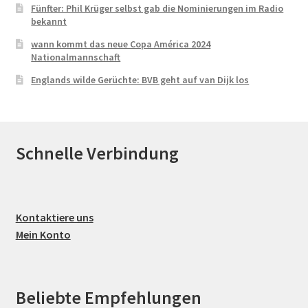
Fünfter: Phil Krüger selbst gab die Nominierungen im Radio
bekannt
wann kommt das neue Copa América 2024
Nationalmannschaft
Englands wilde Gerüchte: BVB geht auf van Dijk los
Schnelle Verbindung
Kontaktiere uns
Mein Konto
Beliebte Empfehlungen