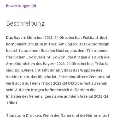
Bewertungen (0)
Beschreibung
Das Bayern München 2023-24 Oktoberfest Fußballtrikot
kombiniert Olivgrün mit weißen Logos. Das Grunddesign
besteht aus einem floralen Muster, das dem Trikot einen
friedlichen Look verleiht. Sowohl der Kragen als auch die
Ärmelbündchen des Bayern 2023-24 Oktoberfest Trikots
sind grün.Vielleicht fällt dir auf, dass das Wappen des
Vereins nicht das übliche ist. Es ist eine ältere Version und
wird auch auf dem Trikot 2023-24 Oktoberfest zu sehen
sein. Auf dem Kragen befinden sich außerdem die
Initialen des Vereins, genau wie auf dem Arsenal 2023-24
Trikot.
Tipps zum Drucken: Wenn der Name und die Nummer auf