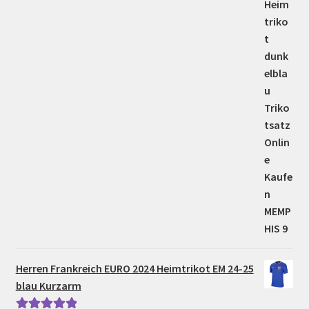
Herren Frankreich EURO 2024 Heimtrikot EM 24-25
blau Kurzarm