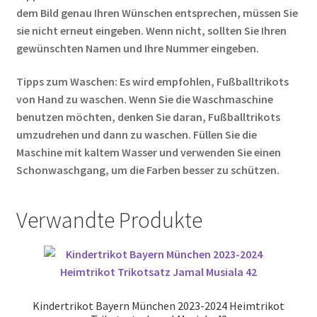
dem Bild genau Ihren Wünschen entsprechen, müssen Sie
sie nicht erneut eingeben. Wenn nicht, sollten Sie Ihren
gewünschten Namen und Ihre Nummer eingeben.
Tipps zum Waschen: Es wird empfohlen, Fußballtrikots
von Hand zu waschen. Wenn Sie die Waschmaschine
benutzen möchten, denken Sie daran, Fußballtrikots
umzudrehen und dann zu waschen. Füllen Sie die
Maschine mit kaltem Wasser und verwenden Sie einen
Schonwaschgang, um die Farben besser zu schützen.
Verwandte Produkte
Kindertrikot Bayern München 2023-2024 Heimtrikot