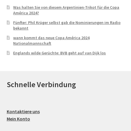
Was halten Sie von diesem Argentinien-Trikot für die Copa
América 2024?
Fünfter: Phil Krüger selbst gab die Nominierungen im Radio
bekannt
wann kommt das neue Copa América 2024
Nationalmannschaft
Englands wilde Gerüchte: BVB geht auf van Dijk los
Schnelle Verbindung
Kontaktiere uns
Mein Konto