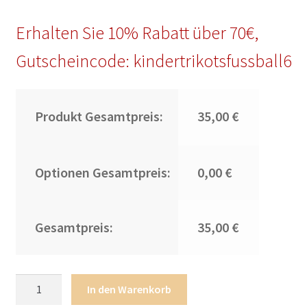
Erhalten Sie 10% Rabatt über 70€,
Gutscheincode: kindertrikotsfussball6
Produkt Gesamtpreis:
35,00 €
Optionen Gesamtpreis:
0,00 €
Gesamtpreis:
35,00 €
Kinder
In den Warenkorb
Bayern