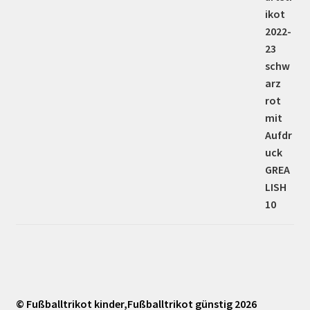
© Fußballtrikot kinder,Fußballtrikot günstig 2026