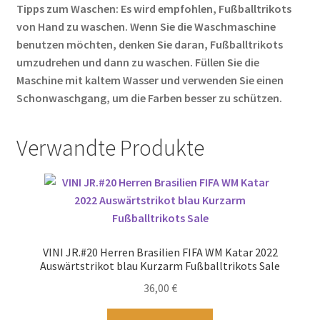
Tipps zum Waschen: Es wird empfohlen, Fußballtrikots
von Hand zu waschen. Wenn Sie die Waschmaschine
benutzen möchten, denken Sie daran, Fußballtrikots
umzudrehen und dann zu waschen. Füllen Sie die
Maschine mit kaltem Wasser und verwenden Sie einen
Schonwaschgang, um die Farben besser zu schützen.
Verwandte Produkte
VINI JR.#20 Herren Brasilien FIFA WM Katar 2022
Auswärtstrikot blau Kurzarm Fußballtrikots Sale
36,00
€
Dieses