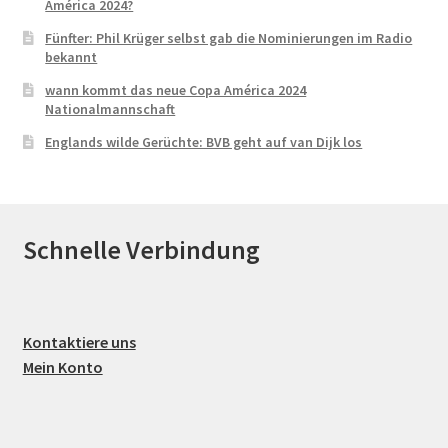
América 2024?
Fünfter: Phil Krüger selbst gab die Nominierungen im Radio
bekannt
wann kommt das neue Copa América 2024
Nationalmannschaft
Englands wilde Gerüchte: BVB geht auf van Dijk los
Schnelle Verbindung
Kontaktiere uns
Mein Konto