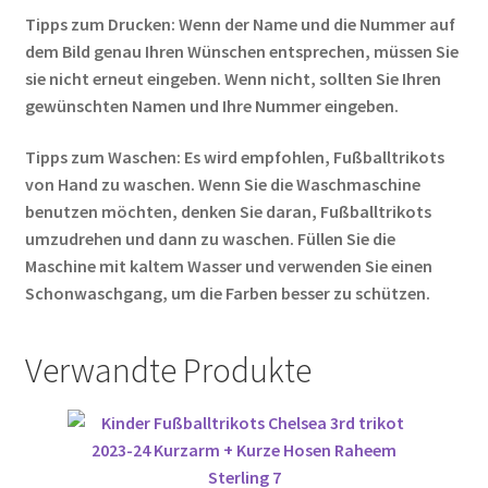
Tipps zum Drucken: Wenn der Name und die Nummer auf
dem Bild genau Ihren Wünschen entsprechen, müssen Sie
sie nicht erneut eingeben. Wenn nicht, sollten Sie Ihren
gewünschten Namen und Ihre Nummer eingeben.
Tipps zum Waschen: Es wird empfohlen, Fußballtrikots
von Hand zu waschen. Wenn Sie die Waschmaschine
benutzen möchten, denken Sie daran, Fußballtrikots
umzudrehen und dann zu waschen. Füllen Sie die
Maschine mit kaltem Wasser und verwenden Sie einen
Schonwaschgang, um die Farben besser zu schützen.
Verwandte Produkte