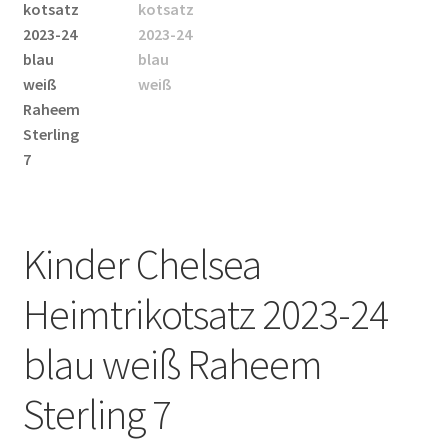
Startseite – English
Warenkorb
Kinder Chelsea
Heimtrikotsatz 2023-24
blau weiß Raheem
Sterling 7