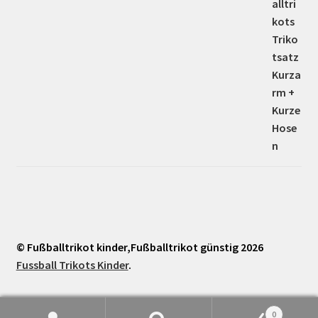
© Fußballtrikot kinder,Fußballtrikot günstig 2026
Fussball Trikots Kinder
.
0