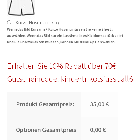
Kurze Hosen
(
+
13,75
€
)
Wenn das Bild Kurzarm + Kurze Hosen, müssen Sie keine Shorts
auswählen. Wenn das Bild nur ein kurzärmeliges Kleidungsstück zeigt
und Sie Shorts kaufen müssen, können Sie diese Option wählen.
Erhalten Sie 10% Rabatt über 70€,
Gutscheincode: kindertrikotsfussball6
Produkt Gesamtpreis:
35,00 €
Optionen Gesamtpreis:
0,00 €