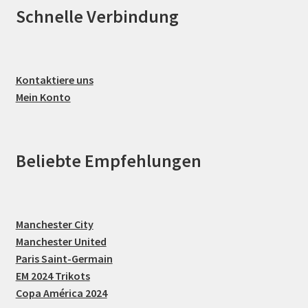
Schnelle Verbindung
Kontaktiere uns
Mein Konto
Beliebte Empfehlungen
Manchester City
Manchester United
Paris Saint-Germain
EM 2024 Trikots
Copa América 2024