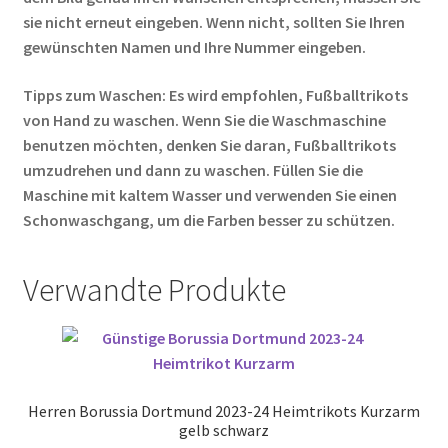
sie nicht erneut eingeben. Wenn nicht, sollten Sie Ihren
gewünschten Namen und Ihre Nummer eingeben.
Tipps zum Waschen: Es wird empfohlen, Fußballtrikots
von Hand zu waschen. Wenn Sie die Waschmaschine
benutzen möchten, denken Sie daran, Fußballtrikots
umzudrehen und dann zu waschen. Füllen Sie die
Maschine mit kaltem Wasser und verwenden Sie einen
Schonwaschgang, um die Farben besser zu schützen.
Verwandte Produkte
Herren Borussia Dortmund 2023-24 Heimtrikots Kurzarm
gelb schwarz