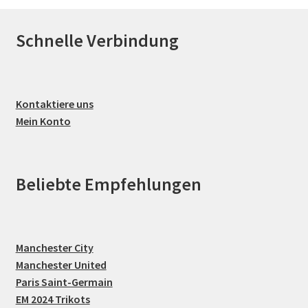
Schnelle Verbindung
Kontaktiere uns
Mein Konto
Beliebte Empfehlungen
Manchester City
Manchester United
Paris Saint-Germain
EM 2024 Trikots