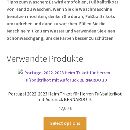
Tipps zum Waschen: Es wird empfohlen, Fußballtrikots
von Hand zu waschen. Wenn Sie die Waschmaschine
benutzen möchten, denken Sie daran, Fußballtrikots
umzudrehen und dann zu waschen. Füllen Sie die
Maschine mit kaltem Wasser und verwenden Sie einen
Schonwaschgang, um die Farben besser zu schützen.
Verwandte Produkte
Portugal 2022-2023 Heim Trikot für Herren Fußballtrikot
mit Aufdruck BERNARDO 10
42,00
€
Dieses
Select options
Produkt