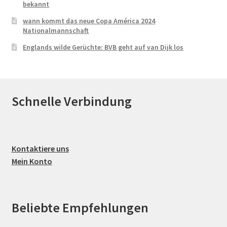
bekannt
wann kommt das neue Copa América 2024
Nationalmannschaft
Englands wilde Gerüchte: BVB geht auf van Dijk los
Schnelle Verbindung
Kontaktiere uns
Mein Konto
Beliebte Empfehlungen