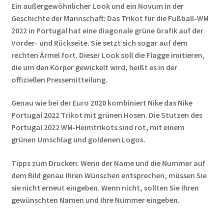
Ein außergewöhnlicher Look und ein Novum in der
Geschichte der Mannschaft: Das Trikot für die Fußball-WM
2022 in Portugal hat eine diagonale grüne Grafik auf der
Vorder- und Rückseite. Sie setzt sich sogar auf dem
rechten Ärmel fort. Dieser Look soll die Flagge imitieren,
die um den Körper gewickelt wird, heißt es in der
offiziellen Pressemitteilung.
Genau wie bei der Euro 2020 kombiniert Nike das Nike
Portugal 2022 Trikot mit grünen Hosen. Die Stutzen des
Portugal 2022 WM-Heimtrikots sind rot, mit einem
grünen Umschlag und goldenen Logos.
Tipps zum Drucken: Wenn der Name und die Nummer auf
dem Bild genau Ihren Wünschen entsprechen, müssen Sie
sie nicht erneut eingeben. Wenn nicht, sollten Sie Ihren
gewünschten Namen und Ihre Nummer eingeben.