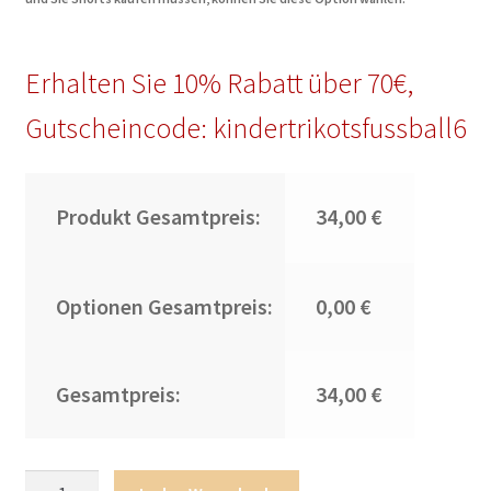
Erhalten Sie 10% Rabatt über 70€,
Gutscheincode: kindertrikotsfussball6
Produkt Gesamtpreis:
34,00 €
Optionen Gesamtpreis:
0,00 €
Gesamtpreis:
34,00 €
Kindertrikot