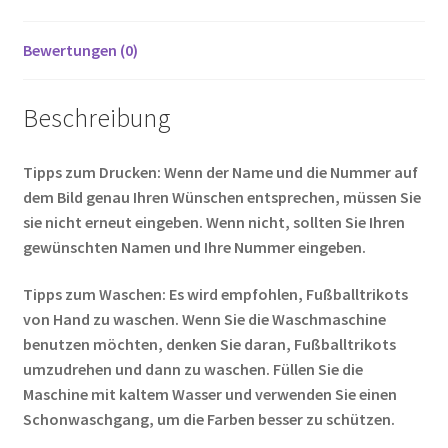
Bewertungen (0)
Beschreibung
Tipps zum Drucken: Wenn der Name und die Nummer auf
dem Bild genau Ihren Wünschen entsprechen, müssen Sie
sie nicht erneut eingeben. Wenn nicht, sollten Sie Ihren
gewünschten Namen und Ihre Nummer eingeben.
Tipps zum Waschen: Es wird empfohlen, Fußballtrikots
von Hand zu waschen. Wenn Sie die Waschmaschine
benutzen möchten, denken Sie daran, Fußballtrikots
umzudrehen und dann zu waschen. Füllen Sie die
Maschine mit kaltem Wasser und verwenden Sie einen
Schonwaschgang, um die Farben besser zu schützen.