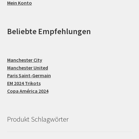
Mein Konto
Beliebte Empfehlungen
Manchester City
Manchester United
Paris Saint-Germain
EM 2024 Trikots
Copa América 2024
Produkt Schlagwörter