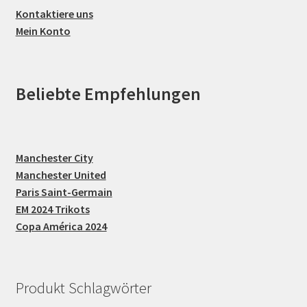
Kontaktiere uns
Mein Konto
Beliebte Empfehlungen
Manchester City
Manchester United
Paris Saint-Germain
EM 2024 Trikots
Copa América 2024
Produkt Schlagwörter