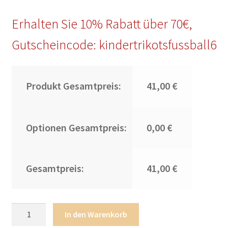
Erhalten Sie 10% Rabatt über 70€,
Gutscheincode: kindertrikotsfussball6
Produkt Gesamtpreis:
41,00 €
Optionen Gesamtpreis:
0,00 €
Gesamtpreis:
41,00 €
Los
In den Warenkorb
Angeles