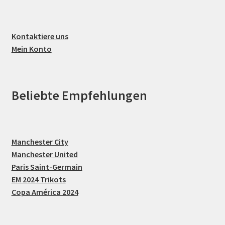
Kontaktiere uns
Mein Konto
Beliebte Empfehlungen
Manchester City
Manchester United
Paris Saint-Germain
EM 2024 Trikots
Copa América 2024