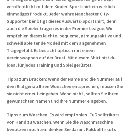
veröffentlicht mit dem Kinder-Sportshirt ein wirklich
einmaliges Produkt. Jeder wahre Manchester City-
Supporter benötigt dieses Auswärts-Sportshirt, denn
auch die Spieler tragen es in der Premier League. Wir
empfehlen dieses leichte, bequeme, atmungsaktive und
schweißableitende Modell mit dem angenehmen
Tragegefühl. Es besticht optisch mit einem
Vereinswappen auf der Brust. Mit diesem Shirt bist du
ideal für jedes Training und Spiel gerüstet.
Tipps zum Drucken: Wenn der Name und die Nummer auf
dem Bild genau Ihren Wünschen entsprechen, müssen Sie
sie nicht erneut eingeben. Wenn nicht, sollten Sie Ihren
gewünschten Namen und Ihre Nummer eingeben.
Tipps zum Waschen: Es wird empfohlen, Fußballtrikots
von Hand zu waschen. Wenn Sie die Waschmaschine
benutzen möchten, denken Sie daran, Fußballtrikots