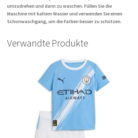
umzudrehen und dann zu waschen. Füllen Sie die
Maschine mit kaltem Wasser und verwenden Sie einen
Schonwaschgang, um die Farben besser zu schützen.
Verwandte Produkte