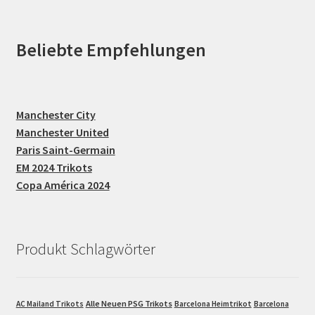
Beliebte Empfehlungen
Manchester City
Manchester United
Paris Saint-Germain
EM 2024 Trikots
Copa América 2024
Produkt Schlagwörter
Alle Neuen PSG Trikots
AC Mailand Trikots
Barcelona Heimtrikot
Barcelona