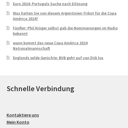
Euro 2024: Portugals Suche nach Erlösung
Was halten Sie von diesem Argentinien-Trikot für die Copa
América 2024?
Fünfter: Phil Krüger selbst gab die Nominierungen im Radio
bekannt
wann kommt das neue Copa América 2024
Nationalmannschaft
Englands wilde Gerüchte: BVB geht auf van Dijk los
Schnelle Verbindung
Kontaktiere uns
Mein Konto