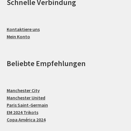
Schnelle Verbindung
Kontaktiere uns
Mein Konto
Beliebte Empfehlungen
Manchester City
Manchester United
Paris Saint-Germain
EM 2024 Trikots
Copa América 2024