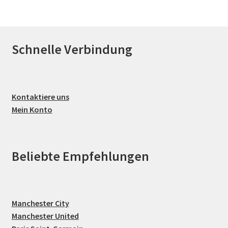
Schnelle Verbindung
Kontaktiere uns
Mein Konto
Beliebte Empfehlungen
Manchester City
Manchester United