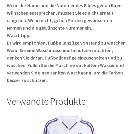
Wenn der Name und die Nummer des Bildes genau Ihren
Wünschen entsprechen, müssen Sie es nicht erneut
eingeben. Wenn nicht, geben Sie den gewünschten
Namen und die gewünschte Nummer ein.
Waschtipps:
Es wird empfohlen, Fußballanzüge von Hand zu waschen.
Wenn Sie eine Waschmaschine benutzen möchten,
denken Sie daran, Fußballanzüge einzuschalten und zu
waschen. Füllen Sie die Maschine mit kaltem Wasser und
verwenden Sie einen sanften Waschgang, um die Farben
besser zu schützen.
Verwandte Produkte