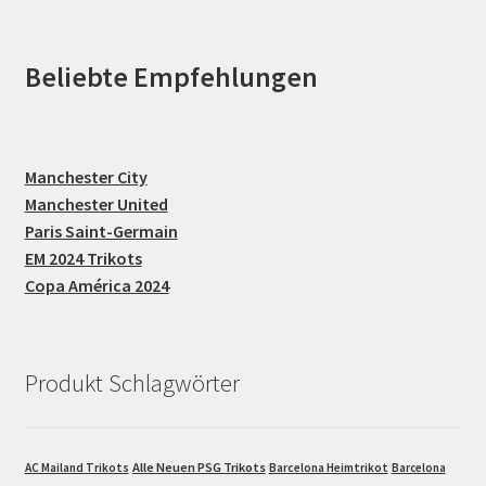
Beliebte Empfehlungen
Manchester City
Manchester United
Paris Saint-Germain
EM 2024 Trikots
Copa América 2024
Produkt Schlagwörter
Alle Neuen PSG Trikots
AC Mailand Trikots
Barcelona Heimtrikot
Barcelona