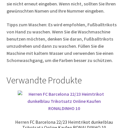
sie nicht erneut eingeben. Wenn nicht, sollten Sie Ihren
gewünschten Namen und Ihre Nummer eingeben.
Tipps zum Waschen: Es wird empfohlen, Fußballtrikots
von Hand zu waschen. Wenn Sie die Waschmaschine
benutzen möchten, denken Sie daran, Fußballtrikots
umzudrehen und dann zu waschen. Füllen Sie die
Maschine mit kaltem Wasser und verwenden Sie einen
Schonwaschgang, um die Farben besser zu schützen.
Verwandte Produkte
Herren FC Barcelona 22/23 Heimtrikot dunkelblau
Trikotsatz Online Kaufen RONALDINHO 10