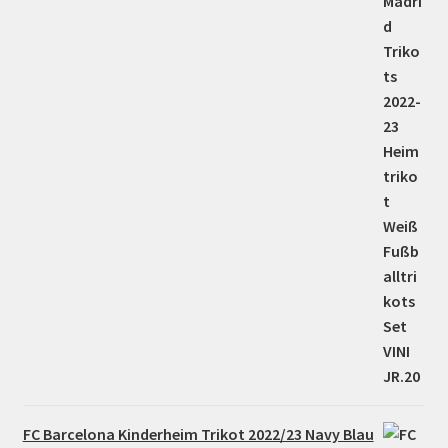
FC Barcelona Kinderheim Trikot 2022/23 Navy Blau