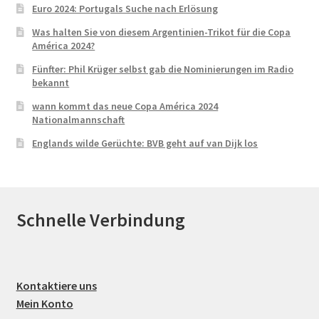
Euro 2024: Portugals Suche nach Erlösung
Was halten Sie von diesem Argentinien-Trikot für die Copa
América 2024?
Fünfter: Phil Krüger selbst gab die Nominierungen im Radio
bekannt
wann kommt das neue Copa América 2024
Nationalmannschaft
Englands wilde Gerüchte: BVB geht auf van Dijk los
Schnelle Verbindung
Kontaktiere uns
Mein Konto