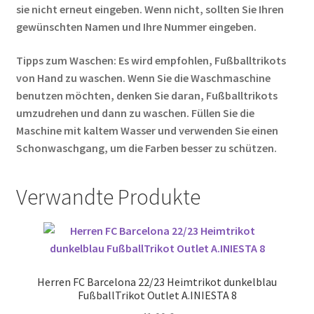
sie nicht erneut eingeben. Wenn nicht, sollten Sie Ihren
gewünschten Namen und Ihre Nummer eingeben.
Tipps zum Waschen: Es wird empfohlen, Fußballtrikots
von Hand zu waschen. Wenn Sie die Waschmaschine
benutzen möchten, denken Sie daran, Fußballtrikots
umzudrehen und dann zu waschen. Füllen Sie die
Maschine mit kaltem Wasser und verwenden Sie einen
Schonwaschgang, um die Farben besser zu schützen.
Verwandte Produkte
Herren FC Barcelona 22/23 Heimtrikot dunkelblau
FußballTrikot Outlet A.INIESTA 8