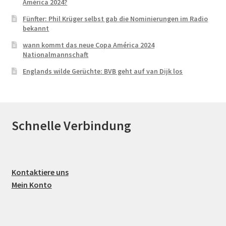
América 2024?
Fünfter: Phil Krüger selbst gab die Nominierungen im Radio
bekannt
wann kommt das neue Copa América 2024
Nationalmannschaft
Englands wilde Gerüchte: BVB geht auf van Dijk los
Schnelle Verbindung
Kontaktiere uns
Mein Konto