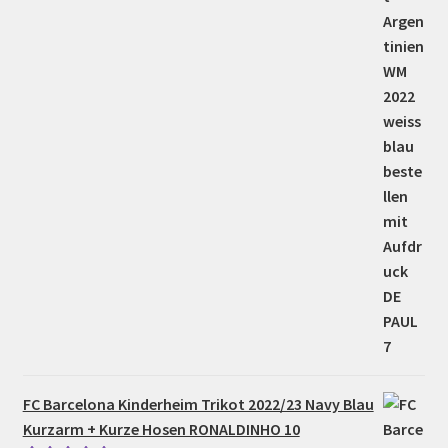
FC Barcelona Kinderheim Trikot 2022/23 Navy Blau
Kurzarm + Kurze Hosen RONALDINHO 10