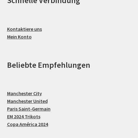
Schnelle Verbindung
Kontaktiere uns
Mein Konto
Beliebte Empfehlungen
Manchester City
Manchester United
Paris Saint-Germain
EM 2024 Trikots
Copa América 2024