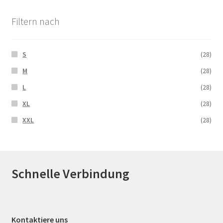
Filtern nach
S
(28)
M
(28)
L
(28)
XL
(28)
XXL
(28)
Schnelle Verbindung
Kontaktiere uns