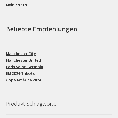
Mein Konto
Beliebte Empfehlungen
Manchester City
Manchester United
Paris Saint-Germain
EM 2024 Trikots
Copa América 2024
Produkt Schlagwörter