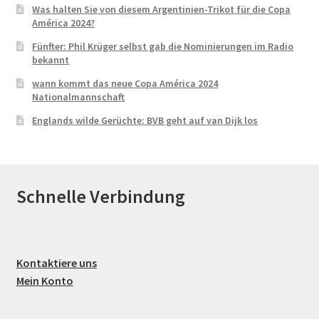
Was halten Sie von diesem Argentinien-Trikot für die Copa
América 2024?
Fünfter: Phil Krüger selbst gab die Nominierungen im Radio
bekannt
wann kommt das neue Copa América 2024
Nationalmannschaft
Englands wilde Gerüchte: BVB geht auf van Dijk los
Schnelle Verbindung
Kontaktiere uns
Mein Konto