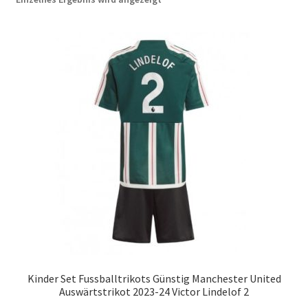
Startseite – English
Warenkorb
Kinder Set Fussballtrikots Günstig Manchester United
Auswärtstrikot 2023-24 Victor Lindelof 2