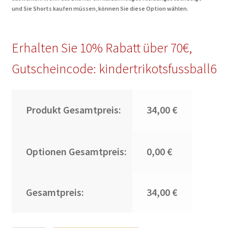
und Sie Shorts kaufen müssen, können Sie diese Option wählen.
Erhalten Sie 10% Rabatt über 70€,
Gutscheincode: kindertrikotsfussball6
Produkt Gesamtpreis:
34,00 €
Optionen Gesamtpreis:
0,00 €
Gesamtpreis:
34,00 €