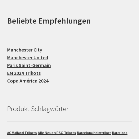
Beliebte Empfehlungen
Manchester City
Manchester United
Paris Saint-Germain
EM 2024 Trikots
Copa América 2024
Produkt Schlagwörter
Alle Neuen PSG Trikots
AC Mailand Trikots
Barcelona Heimtrikot
Barcelona