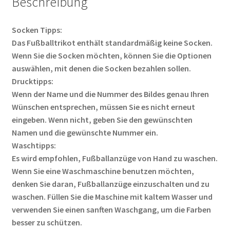
Beschreibung
Socken Tipps:
Das Fußballtrikot enthält standardmäßig keine Socken.
Wenn Sie die Socken möchten, können Sie die Optionen
auswählen, mit denen die Socken bezahlen sollen.
Drucktipps:
Wenn der Name und die Nummer des Bildes genau Ihren
Wünschen entsprechen, müssen Sie es nicht erneut
eingeben. Wenn nicht, geben Sie den gewünschten
Namen und die gewünschte Nummer ein.
Waschtipps:
Es wird empfohlen, Fußballanzüge von Hand zu waschen.
Wenn Sie eine Waschmaschine benutzen möchten,
denken Sie daran, Fußballanzüge einzuschalten und zu
waschen. Füllen Sie die Maschine mit kaltem Wasser und
verwenden Sie einen sanften Waschgang, um die Farben
besser zu schützen.