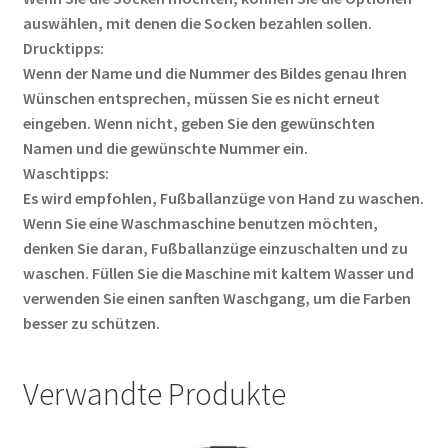
auswählen, mit denen die Socken bezahlen sollen.
Drucktipps:
Wenn der Name und die Nummer des Bildes genau Ihren
Wünschen entsprechen, müssen Sie es nicht erneut
eingeben. Wenn nicht, geben Sie den gewünschten
Namen und die gewünschte Nummer ein.
Waschtipps:
Es wird empfohlen, Fußballanzüge von Hand zu waschen.
Wenn Sie eine Waschmaschine benutzen möchten,
denken Sie daran, Fußballanzüge einzuschalten und zu
waschen. Füllen Sie die Maschine mit kaltem Wasser und
verwenden Sie einen sanften Waschgang, um die Farben
besser zu schützen.
Verwandte Produkte