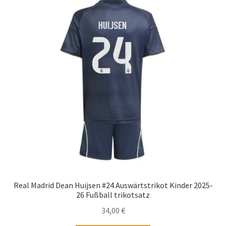
Real Madrid Dean Huijsen #24 Auswärtstrikot Kinder 2025-
26 Fußball trikotsatz
34,00
€