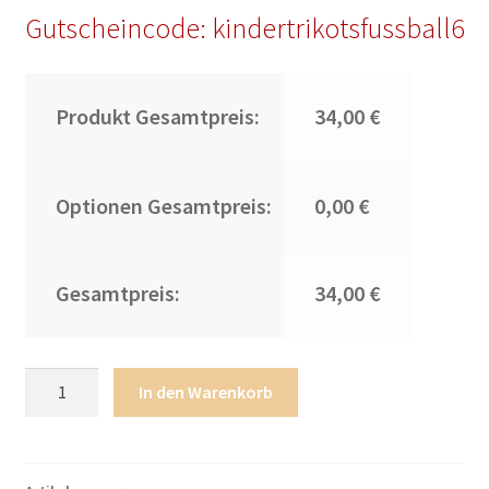
Gutscheincode: kindertrikotsfussball6
Produkt Gesamtpreis:
34,00 €
Optionen Gesamtpreis:
0,00 €
Gesamtpreis:
34,00 €
Real
In den Warenkorb
Madrid
Torwart
Heimtrikot