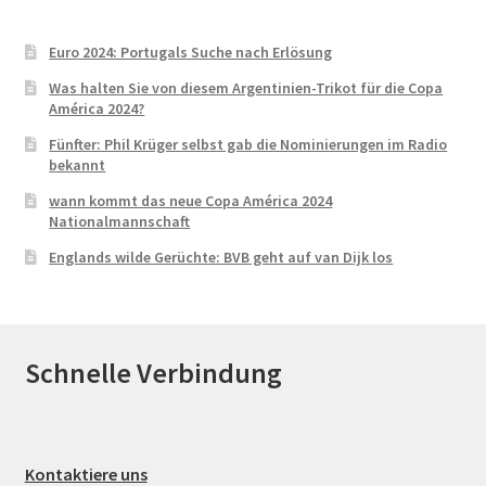
Euro 2024: Portugals Suche nach Erlösung
Was halten Sie von diesem Argentinien-Trikot für die Copa
América 2024?
Fünfter: Phil Krüger selbst gab die Nominierungen im Radio
bekannt
wann kommt das neue Copa América 2024
Nationalmannschaft
Englands wilde Gerüchte: BVB geht auf van Dijk los
Schnelle Verbindung
Kontaktiere uns