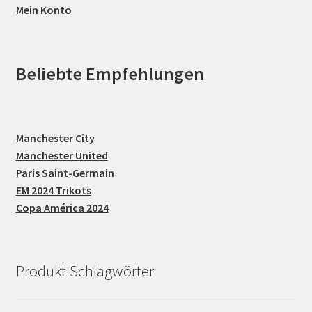
Mein Konto
Beliebte Empfehlungen
Manchester City
Manchester United
Paris Saint-Germain
EM 2024 Trikots
Copa América 2024
Produkt Schlagwörter