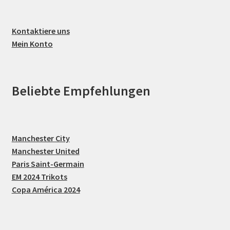
Kontaktiere uns
Mein Konto
Beliebte Empfehlungen
Manchester City
Manchester United
Paris Saint-Germain
EM 2024 Trikots
Copa América 2024