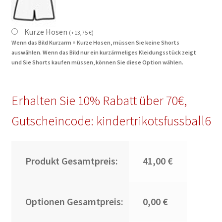
Kurze Hosen
(
+
13,75
€
)
Wenn das Bild Kurzarm + Kurze Hosen, müssen Sie keine Shorts
auswählen. Wenn das Bild nur ein kurzärmeliges Kleidungsstück zeigt
und Sie Shorts kaufen müssen, können Sie diese Option wählen.
Erhalten Sie 10% Rabatt über 70€,
Gutscheincode: kindertrikotsfussball6
Produkt Gesamtpreis:
41,00 €
Optionen Gesamtpreis:
0,00 €