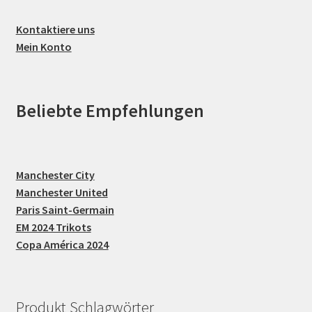
Kontaktiere uns
Mein Konto
Beliebte Empfehlungen
Manchester City
Manchester United
Paris Saint-Germain
EM 2024 Trikots
Copa América 2024
Produkt Schlagwörter